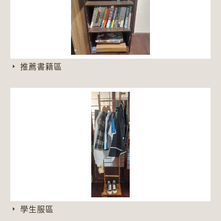
推薦書籍區
學生服區