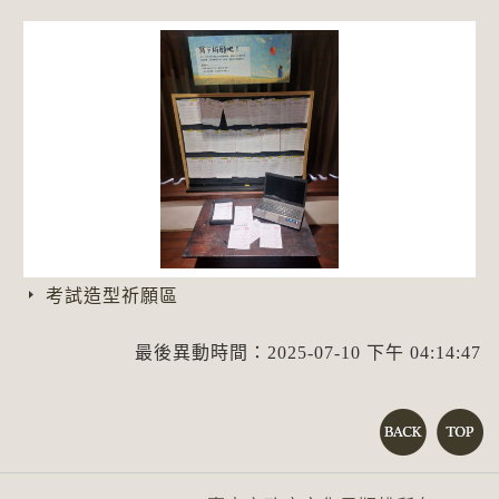
考試造型祈願區
最後異動時間：2025-07-10 下午 04:14:47