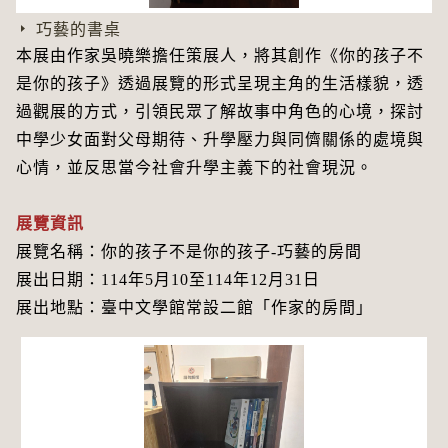
巧藝的書桌
本展由作家吳曉樂擔任策展人，將其創作《你的孩子不
是你的孩子》透過展覽的形式呈現主角的生活樣貌，透
過觀展的方式，引領民眾了解故事中角色的心境，探討
中學少女面對父母期待、升學壓力與同儕關係的處境與
心情，並反思當今社會升學主義下的社會現況。
展覽資訊
展覽名稱：你的孩子不是你的孩子-巧藝的房間
展出日期：114年5月10至114年12月31日
展出地點：臺中文學館常設二館「作家的房間」