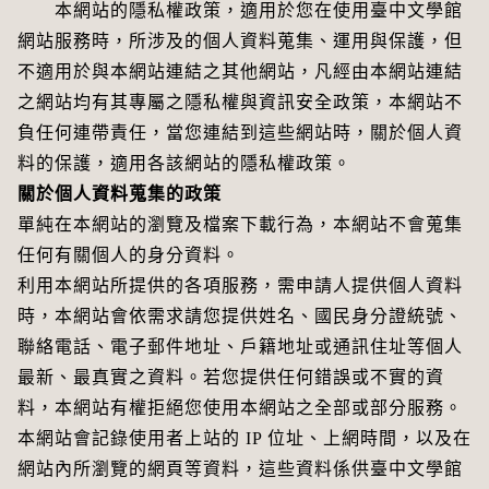
本網站的隱私權政策，適用於您在使用臺中文學館
網站服務時，所涉及的個人資料蒐集、運用與保護，但
不適用於與本網站連結之其他網站，凡經由本網站連結
之網站均有其專屬之隱私權與資訊安全政策，本網站不
負任何連帶責任，當您連結到這些網站時，關於個人資
料的保護，適用各該網站的隱私權政策。
關於個人資料蒐集的政策
單純在本網站的瀏覽及檔案下載行為，本網站不會蒐集
任何有關個人的身分資料。
利用本網站所提供的各項服務，需申請人提供個人資料
時，本網站會依需求請您提供姓名、國民身分證統號、
聯絡電話、電子郵件地址、戶籍地址或通訊住址等個人
最新、最真實之資料。若您提供任何錯誤或不實的資
料，本網站有權拒絕您使用本網站之全部或部分服務。
本網站會記錄使用者上站的 IP 位址、上網時間，以及在
網站內所瀏覽的網頁等資料，這些資料係供臺中文學館