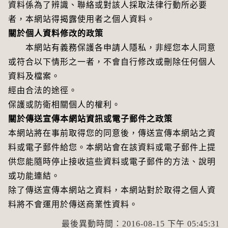
資料係為了辨識、聯絡或對該人採取法律行動所必要
者，本網站得揭露使用者之個人資料。
關於個人資料修改的政策
本網站有義務保護各申請人隱私，非經您本人同意
或符合以下情形之一者，不會自行修改或刪除任何個人
資料及檔案。
經由合法的途徑。
保護或防衛相關個人的權利。
關於傳送宣傳本網站資訊或電子郵件之政策
本網站將在事前取得您的同意後，傳送宣傳本網站之資
料或電子郵件給您。本網站會在該資料或電子郵件上提
供您能隨時停止接收這些資料或電子郵件的方法、說明
或功能連結。
除了傳送宣傳本網站之資料，本網站對於取得之個人資
料將不會運用於傳送商業性資料。
最後異動時間：2016-08-15 下午 05:45:31