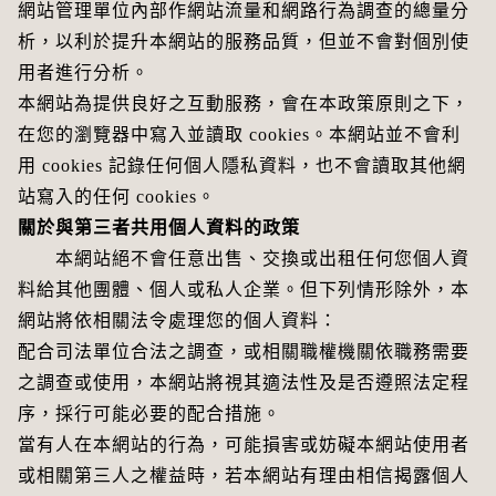
網站管理單位內部作網站流量和網路行為調查的總量分
析，以利於提升本網站的服務品質，但並不會對個別使
用者進行分析。
本網站為提供良好之互動服務，會在本政策原則之下，
在您的瀏覽器中寫入並讀取 cookies。本網站並不會利
用 cookies 記錄任何個人隱私資料，也不會讀取其他網
站寫入的任何 cookies。
關於與第三者共用個人資料的政策
本網站絕不會任意出售、交換或出租任何您個人資
料給其他團體、個人或私人企業。但下列情形除外，本
網站將依相關法令處理您的個人資料：
配合司法單位合法之調查，或相關職權機關依職務需要
之調查或使用，本網站將視其適法性及是否遵照法定程
序，採行可能必要的配合措施。
當有人在本網站的行為，可能損害或妨礙本網站使用者
或相關第三人之權益時，若本網站有理由相信揭露個人