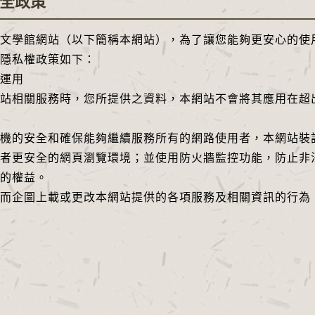
全政策
學館網站（以下簡稱本網站），為了讓您能夠更安心的使用
隱私權政策如下：
運用
相關服務時，您所提供之資料，本網站不會將其應用在超出
的安全和確保能夠繼續服務所有的網路使用者，本網站裝設
者更安全的網頁瀏覽環境；並使用防火牆監控功能，防止非
的權益。
企圖上載或更改本網站提供的各項服務及相關資訊的行為，