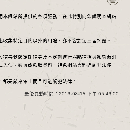
本網站所提供的各項服務，在此特別向您說明本網站
收集特定目的以外的用途，亦不會對第三者揭露。
掃毒軟體定期掃毒及不定期進行弱點掃描與系統漏洞
法入侵、破壞或竊取資料，避免網站資料遭到非法使
都是嚴格禁止而且可能觸犯法律。
最後異動時間：2016-08-15 下午 05:46:00