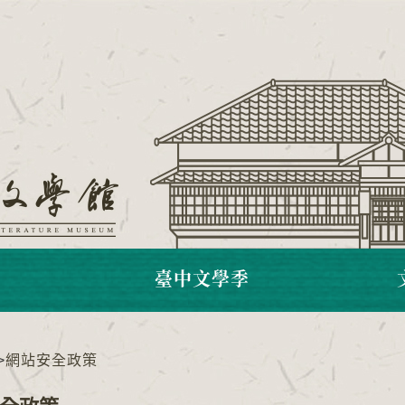
臺中文學季
>
網站安全政策