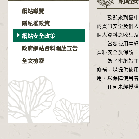
網站安
網站導覽
歡迎來到臺中文
隱私權政策
的資訊安全及個人
個人資料之收集及
網站安全政策
當您使用本網站
政府網站資料開放宣告
資料安全及保護
全文檢索
為了本網站主機
修補，以提供使用
用，以保障使用者
任何未經授權而