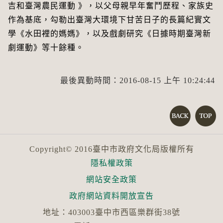
吉和臺灣農民運動 》，以父母親早年奮鬥歷程、家族史
作為基底，勾勒出臺灣大環境下甘苦日子的長篇紀實文
學《水田裡的媽媽》，以及戲劇研究《日據時期臺灣新
劇運動》等十餘種。
最後異動時間：2016-08-15 上午 10:24:44
Copyright© 2016臺中市政府文化局版權所有
隱私權政策
網站安全政策
政府網站資料開放宣告
地址：403003臺中市西區樂群街38號