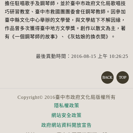
擔任駐唱歌手及鋼琴師，並於臺中市政府文化局歌唱技
巧研習教室、臺中市救國團團委會任鋼琴教師。因參加
臺中縣文化中心舉辦的文學營，與文學結下不解因緣，
作品曾多次獲得臺中地方文學獎。創作以散文為主，著
有《一個鋼琴師的故事》、《灰姑娘的換衣間》。
最後異動時間：2016-08-15 上午 10:26:25
Copyright© 2016臺中市政府文化局版權所有
隱私權政策
網站安全政策
政府網站資料開放宣告