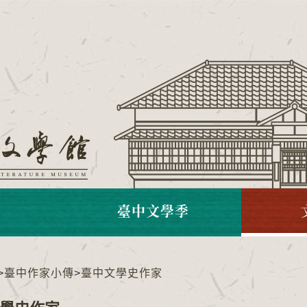
臺中文學季
>
臺中作家小傳
>
臺中文學史作家