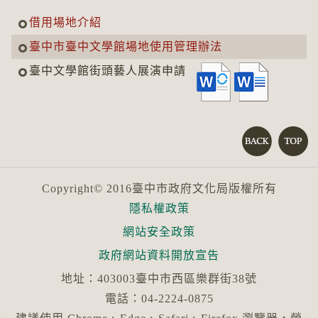
借用場地介紹
臺中市臺中文學館場地使用管理辦法
臺中文學館街頭藝人展演申請
Copyright© 2016臺中市政府文化局版權所有
隱私權政策
網站安全政策
政府網站資料開放宣告
地址：403003臺中市西區樂群街38號
電話：04-2224-0875