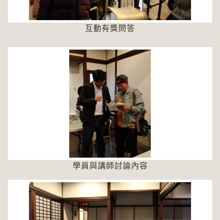
互動有獎問答
學員與講師討論內容