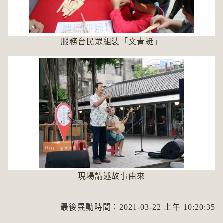
服務台民眾組裝「文青蜓」
現場講述故事由來
最後異動時間：2021-03-22 上午 10:20:35