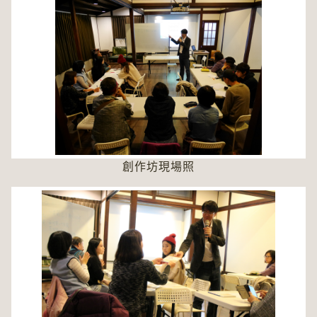
創作坊現場照