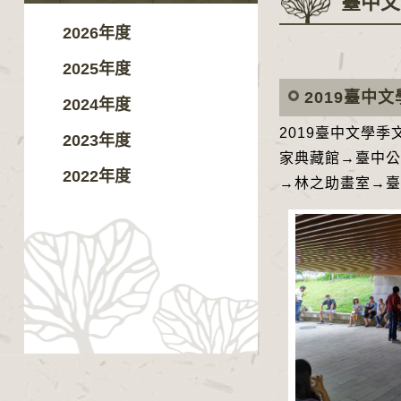
臺中文
2026年度
2025年度
2019臺中
2024年度
2019臺中文學
2023年度
家典藏館→臺中公
2022年度
→林之助畫室→臺