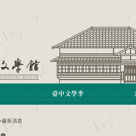
臺中文學季
>
最新消息