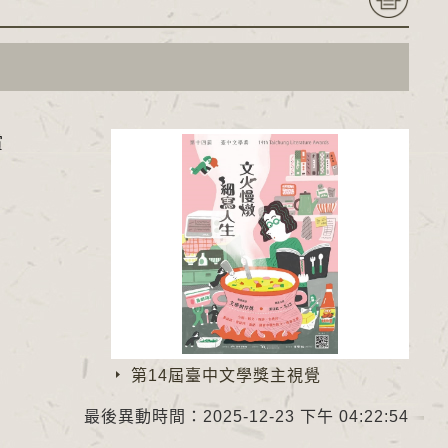
賞
第14屆臺中文學獎主視覺
最後異動時間：2025-12-23 下午 04:22:54