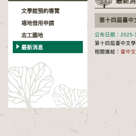
最新消
文學館預約導覽
第十四屆臺中
場地借用申請
公布日期：2025-1
志工園地
第十四屆臺中文學
最新消息
相關連結：
臺中文