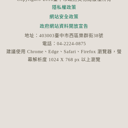
隱私權政策
網站安全政策
政府網站資料開放宣告
地址：403003臺中市西區樂群街38號
電話：04-2224-0875
建議使用 Chrome、Edge、Safari、Firefox 瀏覽器，螢
幕解析度 1024 X 768 px 以上瀏覽