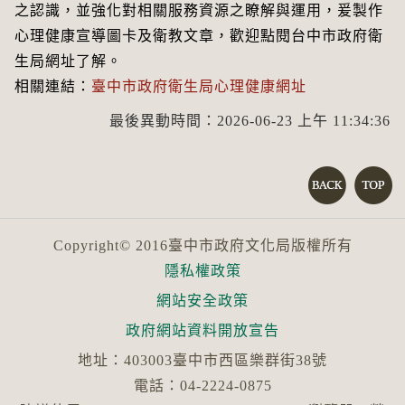
之認識，並強化對相關服務資源之瞭解與運用，爰製作
心理健康宣導圖卡及衛教文章，歡迎點閱台中市政府衛
生局網址了解。
相關連結：
臺中市政府衛生局心理健康網址
最後異動時間：2026-06-23 上午 11:34:36
Copyright© 2016臺中市政府文化局版權所有
隱私權政策
網站安全政策
政府網站資料開放宣告
地址：403003臺中市西區樂群街38號
電話：04-2224-0875