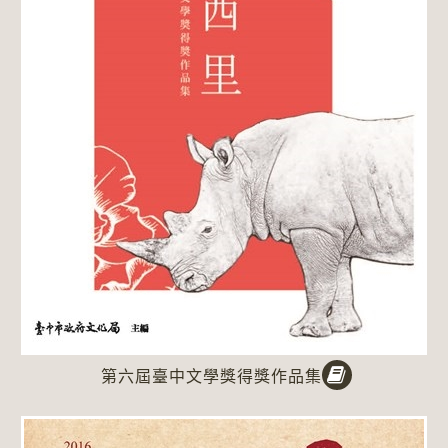
觀
第六屆臺中文學獎得獎作品集
看
電
子