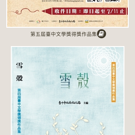
觀
第五屆臺中文學獎得獎作品集
看
電
子
書
(
另
開
視
窗
)