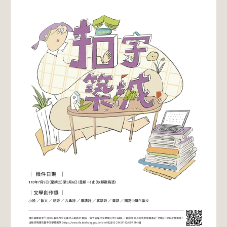
另
開
視
窗
)