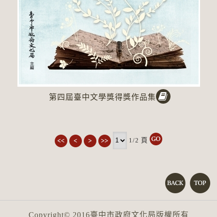
觀
第四屆臺中文學獎得獎作品集
看
電
子
1/2
頁
書
(
另
開
視
窗
)
Copyright© 2016臺中市政府文化局版權所有