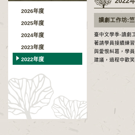
2022
2026年度
讀劇工作坊:
2025年度
臺中文學季-讀劇
2024年度
著請學員接續練習
2023年度
與愛恨糾葛，學員
2022年度
建議，過程中歡笑