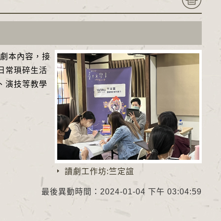
明劇本內容，接
日常瑣碎生活
、演技等教學
讀劇工作坊:竺定誼
最後異動時間：2024-01-04 下午 03:04:59