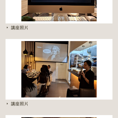
講座照片
講座照片