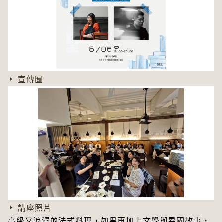
宣傳圖
講座照片
高級又浪漫的法式料理，如果再加上文學與異國故事，