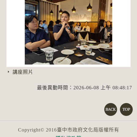
講座照片
最後異動時間：2026-06-08 上午 08:48:17
Copyright© 2016臺中市政府文化局版權所有