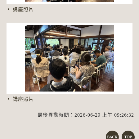
講座照片
講座照片
最後異動時間：2026-06-29 上午 09:26:32