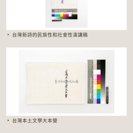
台灣新詩的民族性和社會性演講稿
台灣本土文學大本營