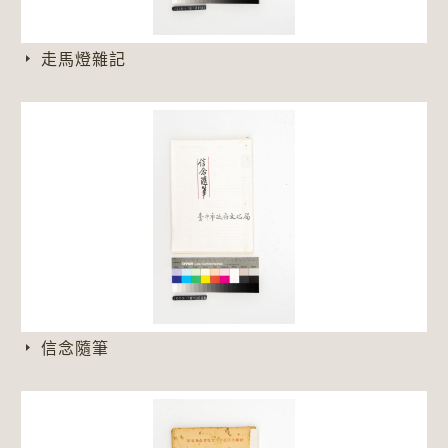
走馬燈雜記
信念隨筆