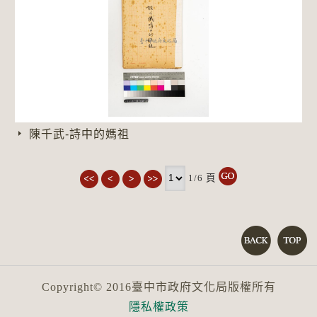
陳千武-詩中的媽祖
1/6
頁
Copyright© 2016臺中市政府文化局版權所有
隱私權政策