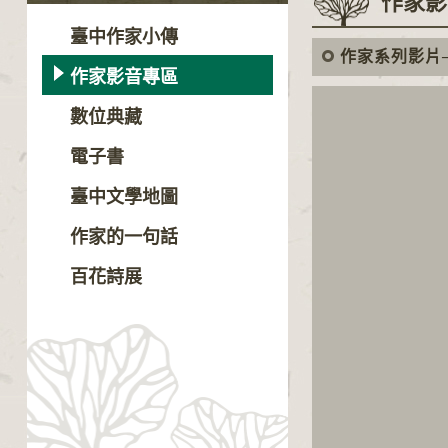
作家影
臺中作家小傳
作家系列影片
作家影音專區
數位典藏
電子書
臺中文學地圖
作家的一句話
百花詩展