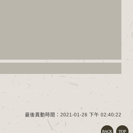
最後異動時間：2021-01-26 下午 02:40:22