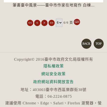
筆書臺中風景――臺中市作家在地寫作 白棟...
6/6
頁
Copyright© 2016臺中市政府文化局版權所有
隱私權政策
網站安全政策
政府網站資料開放宣告
地址：403003臺中市西區樂群街38號
電話：04-2224-0875
建議使用 Chrome、Edge、Safari、Firefox 瀏覽器，螢