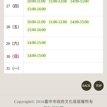
10:00-11:00
11:00-12:00
14:00-15:00
27（四）
15:00-16:00
10:00-11:00
11:00-12:00
14:00-15:00
28（五）
15:00-16:00
14:00-15:00
29（
六
）
14:00-15:00
30（
日
）
31（一）
Copyright© 2016臺中市政府文化局版權所有