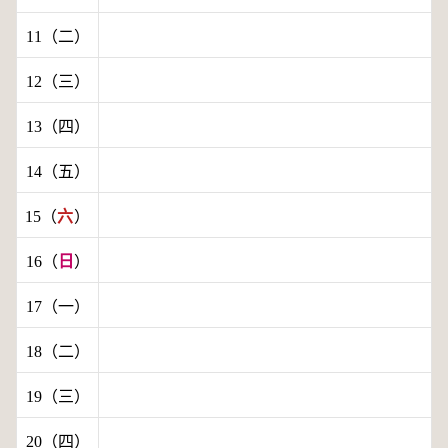
11（二）
12（三）
13（四）
14（五）
15（
六
）
16（
日
）
17（一）
18（二）
19（三）
20（四）