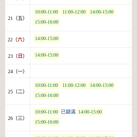
10:00-11:00
11:00-12:00
14:00-15:00
21（五）
15:00-16:00
14:00-15:00
22（
六
）
14:00-15:00
23（
日
）
24（一）
10:00-11:00
11:00-12:00
14:00-15:00
25（二）
15:00-16:00
10:00-11:00
已額滿
14:00-15:00
26（三）
15:00-16:00